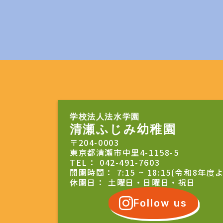
学校法人法水学園
清瀬ふじみ幼稚園
〒204-0003
東京都清瀬市中里4-1158-5
TEL： 042-491-7603
開園時間： 7:15 ~ 18:15(令和8年度
休園日： 土曜日・日曜日・祝日
Follow us