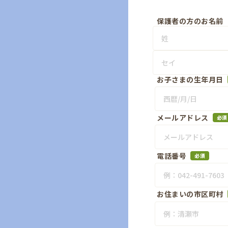
保護者の方のお名前
お子さまの生年月日
メールアドレス
必須
電話番号
必須
お住まいの市区町村