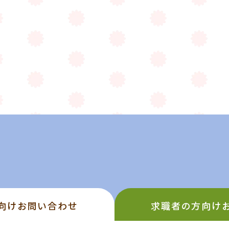
向け
お問い合わせ
求職者の方向け