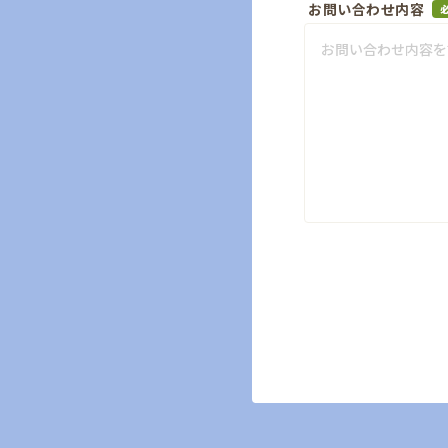
お問い合わせ内容