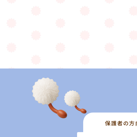
保護者の方