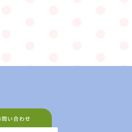
お問い合わせ