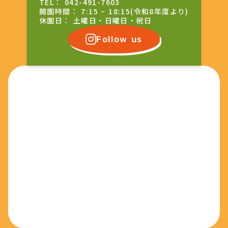
TEL： 042-491-7603
開園時間： 7:15 ~ 18:15(令和8年度より)
休園日： 土曜日・日曜日・祝日
Follow us