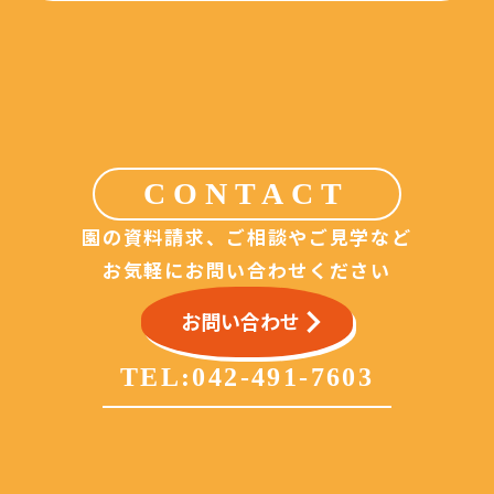
CONTACT
園の資料請求、ご相談やご見学など
お気軽にお問い合わせください
keyboard_arrow_right
お問い合わせ
TEL:
042-491-7603