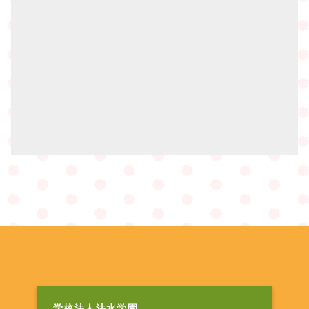
学校法人法水学園