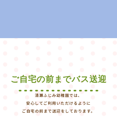
その他
午前保育の日は、お弁当のご持参をお願いしております。
ご自宅の前まで
バス送迎
清瀬ふじみ幼稚園では、
安心してご利用いただけるように
ご自宅の前まで送迎をしております。